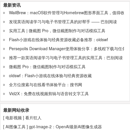
最新资讯
WailBrew：macOS软件管理与Homebrew图形界面工具，值得收
发现英语阅读学习与电子书管理工具的好帮手 —— 巴别阅读
实用工具 | 微截图 Pro，微信截图制作与对话模拟工具
Flash小游戏在线体验与经典资源收藏必备推荐：oldswf
Persepolis Download Manager使用体验分享：多线程下载与任
推荐一款英语阅读学习与电子书管理工具的实用工具：巴别阅读
微截图 Pro：微信截图制作与对话模拟工具
oldswf：Flash小游戏在线体验与经典资源收藏
全方位搜索与在线看书体验平台：搜书网
Vid2X：免费在线视频剪辑与语音转文字工具
最新网站收录
[
电影视频
]
看片狂人
[
AI图像工具
]
gpt-Image-2：OpenAI最新AI图像生成器