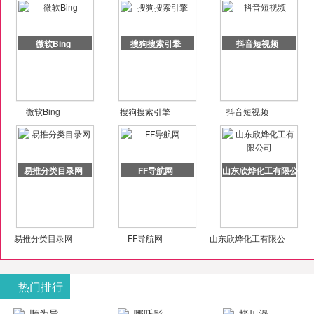
微软Bing
搜狗搜索引擎
抖音短视频
微软Bing
搜狗搜索引擎
抖音短视频
易推分类目录网
FF导航网
山东欣烨化工有限公司
易推分类目录网
FF导航网
山东欣烨化工有限公
司
热门排行
顺为导
哪吒影
拷贝漫