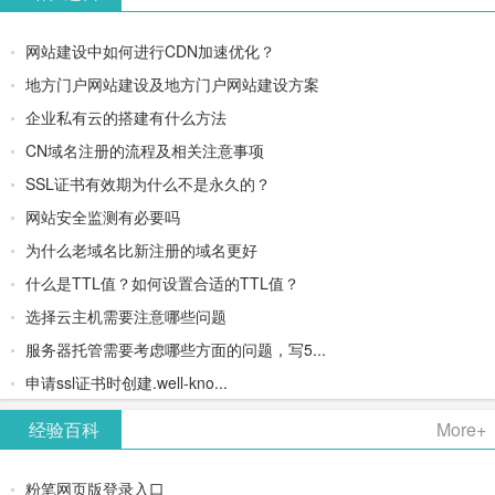
网站建设中如何进行CDN加速优化？
地方门户网站建设及地方门户网站建设方案
企业私有云的搭建有什么方法
CN域名注册的流程及相关注意事项
SSL证书有效期为什么不是永久的？
网站安全监测有必要吗
为什么老域名比新注册的域名更好
什么是TTL值？如何设置合适的TTL值？
选择云主机需要注意哪些问题
服务器托管需要考虑哪些方面的问题，写5...
申请ssl证书时创建.well-kno...
经验百科
More+
粉笔网页版登录入口