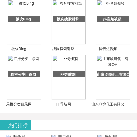
微软Bing
搜狗搜索引擎
抖音短视频
微软Bing
搜狗搜索引擎
抖音短视频
易推分类目录网
FF导航网
山东欣烨化工有限公司
易推分类目录网
FF导航网
山东欣烨化工有限公
司
热门排行
顺为导
哪吒影
拷贝漫