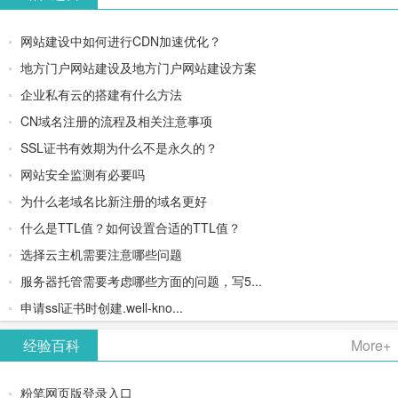
网站建设中如何进行CDN加速优化？
地方门户网站建设及地方门户网站建设方案
企业私有云的搭建有什么方法
CN域名注册的流程及相关注意事项
SSL证书有效期为什么不是永久的？
网站安全监测有必要吗
为什么老域名比新注册的域名更好
什么是TTL值？如何设置合适的TTL值？
选择云主机需要注意哪些问题
服务器托管需要考虑哪些方面的问题，写5...
申请ssl证书时创建.well-kno...
经验百科
More+
粉笔网页版登录入口