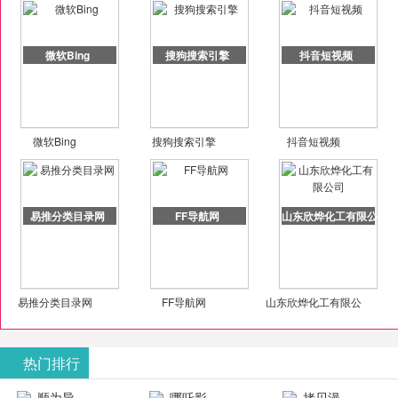
微软Bing
搜狗搜索引擎
抖音短视频
微软Bing
搜狗搜索引擎
抖音短视频
易推分类目录网
FF导航网
山东欣烨化工有限公司
易推分类目录网
FF导航网
山东欣烨化工有限公
司
热门排行
顺为导
哪吒影
拷贝漫