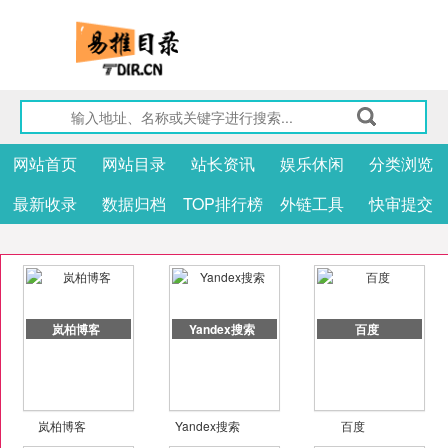
网站首页
网站目录
站长资讯
娱乐休闲
分类浏览
最新收录
数据归档
TOP排行榜
外链工具
快审提交
岚柏博客
Yandex搜索
百度
岚柏博客
Yandex搜索
百度