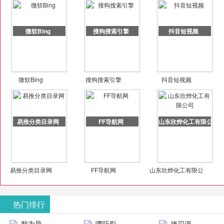
微软Bing
搜狗搜索引擎
抖音短视频
微软Bing
搜狗搜索引擎
抖音短视频
易推分类目录网
FF导航网
山东欣烨化工有限公司
易推分类目录网
FF导航网
山东欣烨化工有限公
司
热门排行
顺为导
哪吒影
拷贝漫