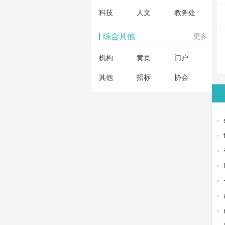
科技
人文
教务处
综合其他
更多
机构
黄页
门户
其他
招标
协会