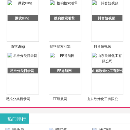
微软Bing
搜狗搜索引擎
抖音短视频
微软Bing
搜狗搜索引擎
抖音短视频
易推分类目录网
FF导航网
山东欣烨化工有限公司
易推分类目录网
FF导航网
山东欣烨化工有限公
司
热门排行
顺为导
哪吒影
拷贝漫