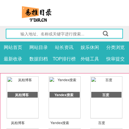
网站首页
网站目录
站长资讯
娱乐休闲
分类浏览
最新收录
数据归档
TOP排行榜
外链工具
快审提交
岚柏博客
Yandex搜索
百度
岚柏博客
Yandex搜索
百度