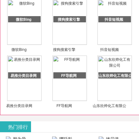
微软Bing
搜狗搜索引擎
抖音短视频
微软Bing
搜狗搜索引擎
抖音短视频
易推分类目录网
FF导航网
山东欣烨化工有限公司
易推分类目录网
FF导航网
山东欣烨化工有限公
司
热门排行
顺为导
哪吒影
拷贝漫