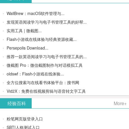
WailBrew：macOS软件管理与...
发现英语阅读学习与电子书管理工具的好帮...
实用工具 | 微截图...
Flash小游戏在线体验与经典资源收藏...
Persepolis Download...
推荐一款英语阅读学习与电子书管理工具的...
微截图 Pro：微信截图制作与对话模拟工具
oldswf：Flash小游戏在线体验...
全方位搜索与在线看书体验平台：搜书网
Vid2X：免费在线视频剪辑与语音转文字工具
经验百科
More+
粉笔网页版登录入口
SBTI人格测试入口