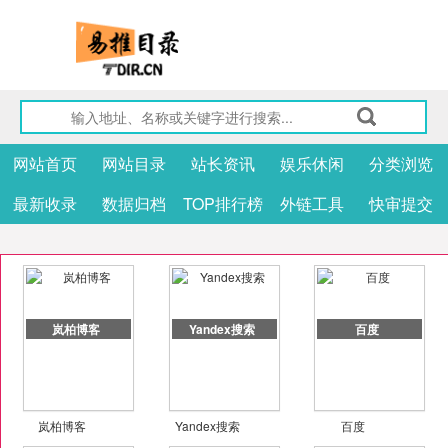
网站首页
网站目录
站长资讯
娱乐休闲
分类浏览
最新收录
数据归档
TOP排行榜
外链工具
快审提交
岚柏博客
Yandex搜索
百度
岚柏博客
Yandex搜索
百度