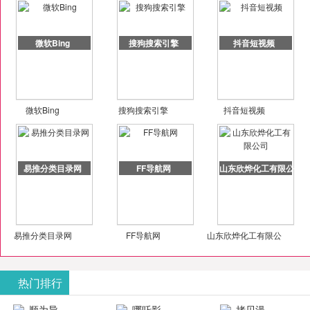
微软Bing
搜狗搜索引擎
抖音短视频
微软Bing
搜狗搜索引擎
抖音短视频
易推分类目录网
FF导航网
山东欣烨化工有限公司
易推分类目录网
FF导航网
山东欣烨化工有限公
司
热门排行
顺为导
哪吒影
拷贝漫