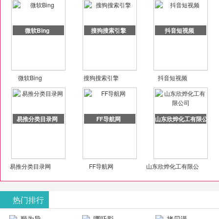
微软Bing
搜狗搜索引擎
抖音短视频
微软Bing
搜狗搜索引擎
抖音短视频
易推分类目录网
FF导航网
山东欣烨化工有限公司
易推分类目录网
FF导航网
山东欣烨化工有限公
司
热门排行
顺为导
哪吒影
拷贝漫