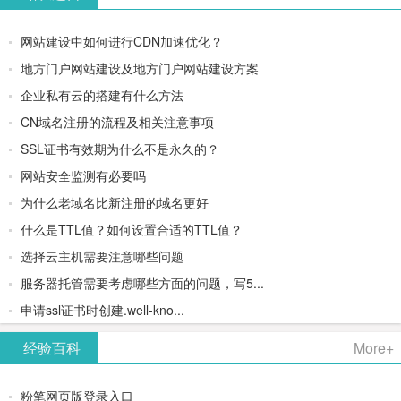
网站建设中如何进行CDN加速优化？
地方门户网站建设及地方门户网站建设方案
企业私有云的搭建有什么方法
CN域名注册的流程及相关注意事项
SSL证书有效期为什么不是永久的？
网站安全监测有必要吗
为什么老域名比新注册的域名更好
什么是TTL值？如何设置合适的TTL值？
选择云主机需要注意哪些问题
服务器托管需要考虑哪些方面的问题，写5...
申请ssl证书时创建.well-kno...
经验百科
More+
粉笔网页版登录入口