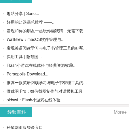
趣站分享 | Suno...
好用的盐选霸总推荐 ——...
发现和你的朋友一起玩你画我猜，无需下载...
WailBrew：macOS软件管理与...
发现英语阅读学习与电子书管理工具的好帮...
实用工具 | 微截图...
Flash小游戏在线体验与经典资源收藏...
Persepolis Download...
推荐一款英语阅读学习与电子书管理工具的...
微截图 Pro：微信截图制作与对话模拟工具
oldswf：Flash小游戏在线体验...
经验百科
More+
粉笔网页版登录入口