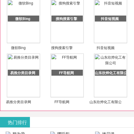
微软Bing
搜狗搜索引擎
抖音短视频
微软Bing
搜狗搜索引擎
抖音短视频
易推分类目录网
FF导航网
山东欣烨化工有限公司
易推分类目录网
FF导航网
山东欣烨化工有限公
司
热门排行
顺为导
哪吒影
拷贝漫