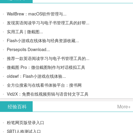
WailBrew：macOS软件管理与...
发现英语阅读学习与电子书管理工具的好帮...
实用工具 | 微截图...
Flash小游戏在线体验与经典资源收藏...
Persepolis Download...
推荐一款英语阅读学习与电子书管理工具的...
微截图 Pro：微信截图制作与对话模拟工具
oldswf：Flash小游戏在线体验...
全方位搜索与在线看书体验平台：搜书网
Vid2X：免费在线视频剪辑与语音转文字工具
经验百科
More+
粉笔网页版登录入口
SBTI人格测试入口