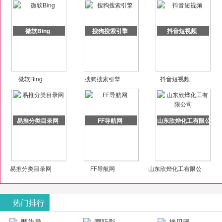
微软Bing
搜狗搜索引擎
抖音短视频
微软Bing
搜狗搜索引擎
抖音短视频
易推分类目录网
FF导航网
山东欣烨化工有限公司
易推分类目录网
FF导航网
山东欣烨化工有限公
司
热门排行
顺为导
哪吒影
拷贝漫