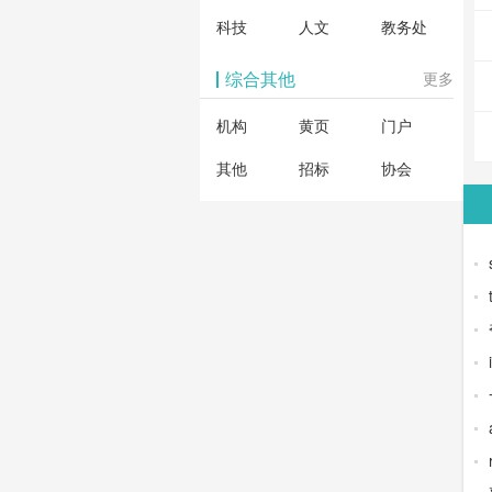
科技
人文
教务处
综合其他
更多
机构
黄页
门户
其他
招标
协会