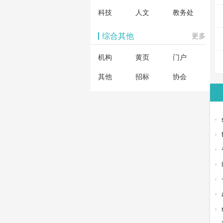
科技
人文
教务处
综合其他
更多
机构
黄页
门户
其他
招标
协会