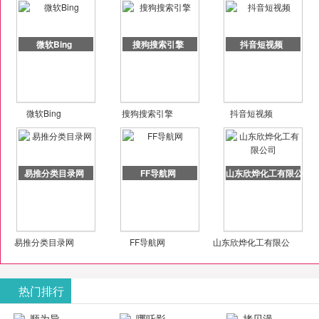
微软Bing
搜狗搜索引擎
抖音短视频
微软Bing
搜狗搜索引擎
抖音短视频
易推分类目录网
FF导航网
山东欣烨化工有限公司
易推分类目录网
FF导航网
山东欣烨化工有限公
司
热门排行
顺为导
哪吒影
拷贝漫