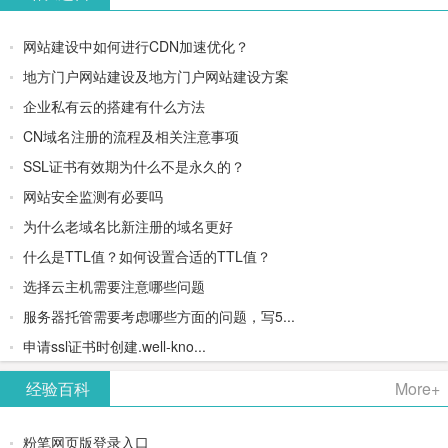
网站建设中如何进行CDN加速优化？
地方门户网站建设及地方门户网站建设方案
企业私有云的搭建有什么方法
CN域名注册的流程及相关注意事项
SSL证书有效期为什么不是永久的？
网站安全监测有必要吗
为什么老域名比新注册的域名更好
什么是TTL值？如何设置合适的TTL值？
选择云主机需要注意哪些问题
服务器托管需要考虑哪些方面的问题，写5...
申请ssl证书时创建.well-kno...
经验百科
More+
粉笔网页版登录入口