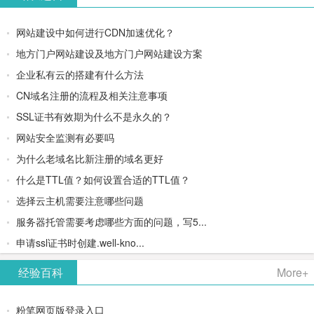
网站建设中如何进行CDN加速优化？
地方门户网站建设及地方门户网站建设方案
企业私有云的搭建有什么方法
CN域名注册的流程及相关注意事项
SSL证书有效期为什么不是永久的？
网站安全监测有必要吗
为什么老域名比新注册的域名更好
什么是TTL值？如何设置合适的TTL值？
选择云主机需要注意哪些问题
服务器托管需要考虑哪些方面的问题，写5...
申请ssl证书时创建.well-kno...
经验百科
More+
粉笔网页版登录入口