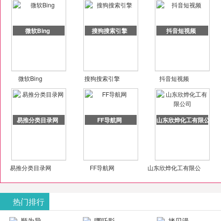
微软Bing
搜狗搜索引擎
抖音短视频
微软Bing
搜狗搜索引擎
抖音短视频
易推分类目录网
FF导航网
山东欣烨化工有限公司
易推分类目录网
FF导航网
山东欣烨化工有限公
司
热门排行
顺为导
哪吒影
拷贝漫