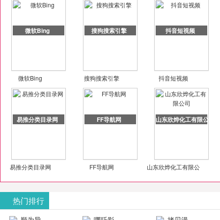
微软Bing
搜狗搜索引擎
抖音短视频
微软Bing
搜狗搜索引擎
抖音短视频
易推分类目录网
FF导航网
山东欣烨化工有限公司
易推分类目录网
FF导航网
山东欣烨化工有限公
司
热门排行
顺为导
哪吒影
拷贝漫