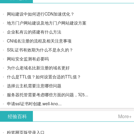
网站建设中如何进行CDN加速优化？
地方门户网站建设及地方门户网站建设方案
企业私有云的搭建有什么方法
CN域名注册的流程及相关注意事项
SSL证书有效期为什么不是永久的？
网站安全监测有必要吗
为什么老域名比新注册的域名更好
什么是TTL值？如何设置合适的TTL值？
选择云主机需要注意哪些问题
服务器托管需要考虑哪些方面的问题，写5...
申请ssl证书时创建.well-kno...
经验百科
More+
粉笔网页版登录入口