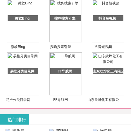
微软Bing
搜狗搜索引擎
抖音短视频
微软Bing
搜狗搜索引擎
抖音短视频
易推分类目录网
FF导航网
山东欣烨化工有限公司
易推分类目录网
FF导航网
山东欣烨化工有限公
司
热门排行
顺为导
哪吒影
拷贝漫