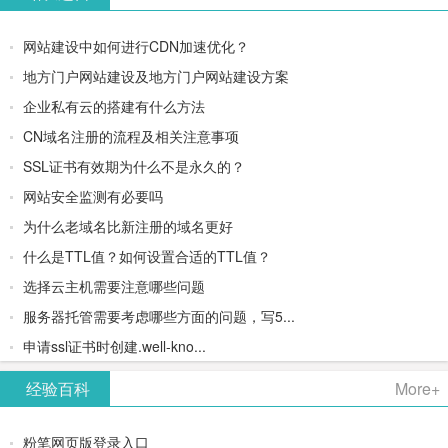
网站建设中如何进行CDN加速优化？
地方门户网站建设及地方门户网站建设方案
企业私有云的搭建有什么方法
CN域名注册的流程及相关注意事项
SSL证书有效期为什么不是永久的？
网站安全监测有必要吗
为什么老域名比新注册的域名更好
什么是TTL值？如何设置合适的TTL值？
选择云主机需要注意哪些问题
服务器托管需要考虑哪些方面的问题，写5...
申请ssl证书时创建.well-kno...
经验百科
More+
粉笔网页版登录入口