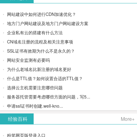
网站建设中如何进行CDN加速优化？
地方门户网站建设及地方门户网站建设方案
企业私有云的搭建有什么方法
CN域名注册的流程及相关注意事项
SSL证书有效期为什么不是永久的？
网站安全监测有必要吗
为什么老域名比新注册的域名更好
什么是TTL值？如何设置合适的TTL值？
选择云主机需要注意哪些问题
服务器托管需要考虑哪些方面的问题，写5...
申请ssl证书时创建.well-kno...
经验百科
More+
粉笔网页版登录入口