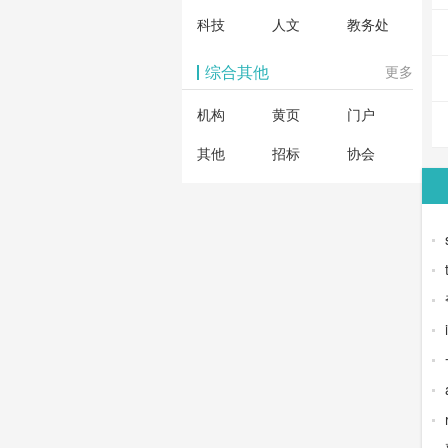
科技
人文
教务处
综合其他
更多
机构
黄页
门户
其他
招标
协会