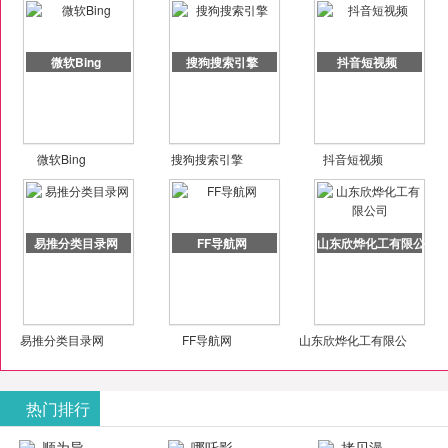
微软Bing
搜狗搜索引擎
抖音短视频
微软Bing
搜狗搜索引擎
抖音短视频
易推分类目录网
FF导航网
山东欣烨化工有限公司
易推分类目录网
FF导航网
山东欣烨化工有限公
司
热门排行
顺为导
哪吒影
拷贝漫