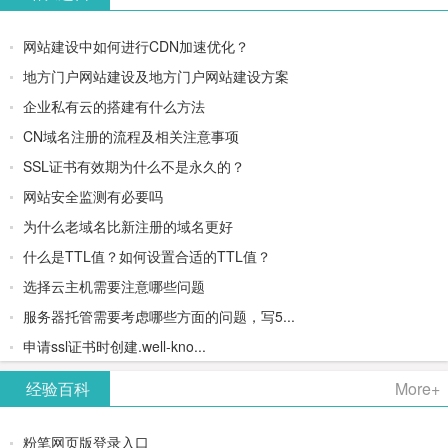
网站建设中如何进行CDN加速优化？
地方门户网站建设及地方门户网站建设方案
企业私有云的搭建有什么方法
CN域名注册的流程及相关注意事项
SSL证书有效期为什么不是永久的？
网站安全监测有必要吗
为什么老域名比新注册的域名更好
什么是TTL值？如何设置合适的TTL值？
选择云主机需要注意哪些问题
服务器托管需要考虑哪些方面的问题，写5...
申请ssl证书时创建.well-kno...
经验百科
More+
粉笔网页版登录入口