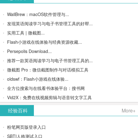
WailBrew：macOS软件管理与...
发现英语阅读学习与电子书管理工具的好帮...
实用工具 | 微截图...
Flash小游戏在线体验与经典资源收藏...
Persepolis Download...
推荐一款英语阅读学习与电子书管理工具的...
微截图 Pro：微信截图制作与对话模拟工具
oldswf：Flash小游戏在线体验...
全方位搜索与在线看书体验平台：搜书网
Vid2X：免费在线视频剪辑与语音转文字工具
经验百科
More+
粉笔网页版登录入口
SBTI人格测试入口