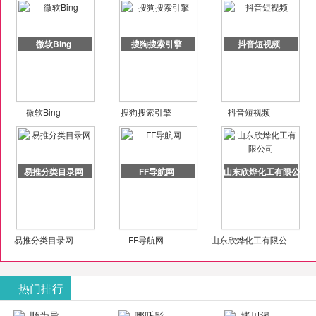
微软Bing
搜狗搜索引擎
抖音短视频
微软Bing
搜狗搜索引擎
抖音短视频
易推分类目录网
FF导航网
山东欣烨化工有限公司
易推分类目录网
FF导航网
山东欣烨化工有限公
司
热门排行
顺为导
哪吒影
拷贝漫