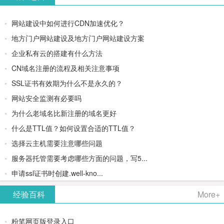
网站建设中如何进行CDN加速优化？
地方门户网站建设及地方门户网站建设方案
企业私有云的搭建有什么方法
CN域名注册的流程及相关注意事项
SSL证书有效期为什么不是永久的？
网站安全监测有必要吗
为什么老域名比新注册的域名更好
什么是TTL值？如何设置合适的TTL值？
选择云主机需要注意哪些问题
服务器托管需要考虑哪些方面的问题，写5...
申请ssl证书时创建.well-kno...
经验百科
More+
粉笔网页版登录入口