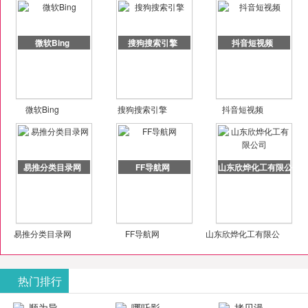
微软Bing
搜狗搜索引擎
抖音短视频
微软Bing
搜狗搜索引擎
抖音短视频
易推分类目录网
FF导航网
山东欣烨化工有限公司
易推分类目录网
FF导航网
山东欣烨化工有限公
司
热门排行
顺为导
哪吒影
拷贝漫