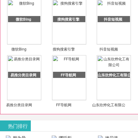
微软Bing
搜狗搜索引擎
抖音短视频
微软Bing
搜狗搜索引擎
抖音短视频
易推分类目录网
FF导航网
山东欣烨化工有限公司
易推分类目录网
FF导航网
山东欣烨化工有限公
司
热门排行
顺为导
哪吒影
拷贝漫