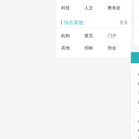
科技
人文
教务处
综合其他
更多
机构
黄页
门户
其他
招标
协会