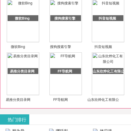
微软Bing
搜狗搜索引擎
抖音短视频
微软Bing
搜狗搜索引擎
抖音短视频
易推分类目录网
FF导航网
山东欣烨化工有限公司
易推分类目录网
FF导航网
山东欣烨化工有限公
司
热门排行
顺为导
哪吒影
拷贝漫