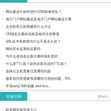
网站建设中如何进行CDN加速优化？
地方门户网站建设及地方门户网站建设方案
企业私有云的搭建有什么方法
CN域名注册的流程及相关注意事项
SSL证书有效期为什么不是永久的？
网站安全监测有必要吗
为什么老域名比新注册的域名更好
什么是TTL值？如何设置合适的TTL值？
选择云主机需要注意哪些问题
服务器托管需要考虑哪些方面的问题，写5...
申请ssl证书时创建.well-kno...
经验百科
More+
粉笔网页版登录入口