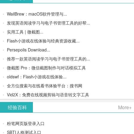
WailBrew：macOS软件管理与...
发现英语阅读学习与电子书管理工具的好帮...
实用工具 | 微截图...
Flash小游戏在线体验与经典资源收藏...
Persepolis Download...
推荐一款英语阅读学习与电子书管理工具的...
微截图 Pro：微信截图制作与对话模拟工具
oldswf：Flash小游戏在线体验...
全方位搜索与在线看书体验平台：搜书网
Vid2X：免费在线视频剪辑与语音转文字工具
经验百科
More+
粉笔网页版登录入口
SBTI人格测试入口