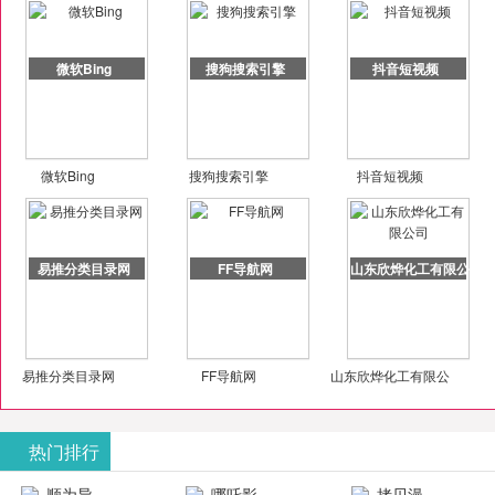
微软Bing
搜狗搜索引擎
抖音短视频
微软Bing
搜狗搜索引擎
抖音短视频
易推分类目录网
FF导航网
山东欣烨化工有限公司
易推分类目录网
FF导航网
山东欣烨化工有限公
司
热门排行
顺为导
哪吒影
拷贝漫