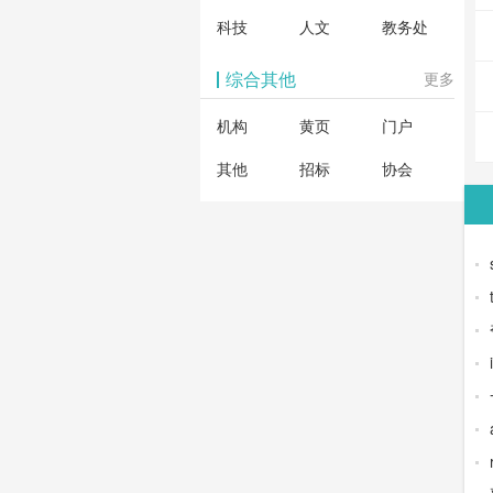
科技
人文
教务处
综合其他
更多
机构
黄页
门户
其他
招标
协会