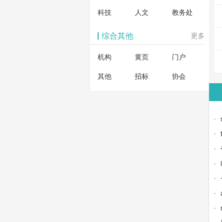
科技
人文
教务处
综合其他
更多
机构
黄页
门户
其他
招标
协会