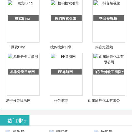
微软Bing
搜狗搜索引擎
抖音短视频
微软Bing
搜狗搜索引擎
抖音短视频
易推分类目录网
FF导航网
山东欣烨化工有限公司
易推分类目录网
FF导航网
山东欣烨化工有限公
司
热门排行
顺为导
哪吒影
拷贝漫