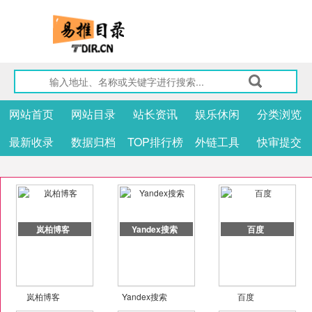
网站首页
网站目录
站长资讯
娱乐休闲
分类浏览
最新收录
数据归档
TOP排行榜
外链工具
快审提交
岚柏博客
Yandex搜索
百度
岚柏博客
Yandex搜索
百度