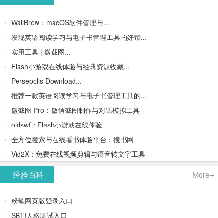
WailBrew：macOS软件管理与...
发现英语阅读学习与电子书管理工具的好帮...
实用工具 | 微截图...
Flash小游戏在线体验与经典资源收藏...
Persepolis Download...
推荐一款英语阅读学习与电子书管理工具的...
微截图 Pro：微信截图制作与对话模拟工具
oldswf：Flash小游戏在线体验...
全方位搜索与在线看书体验平台：搜书网
Vid2X：免费在线视频剪辑与语音转文字工具
经验百科
More+
粉笔网页版登录入口
SBTI人格测试入口