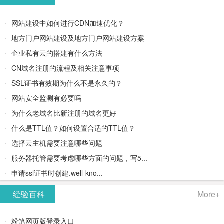
网站建设中如何进行CDN加速优化？
地方门户网站建设及地方门户网站建设方案
企业私有云的搭建有什么方法
CN域名注册的流程及相关注意事项
SSL证书有效期为什么不是永久的？
网站安全监测有必要吗
为什么老域名比新注册的域名更好
什么是TTL值？如何设置合适的TTL值？
选择云主机需要注意哪些问题
服务器托管需要考虑哪些方面的问题，写5...
申请ssl证书时创建.well-kno...
经验百科
More+
粉笔网页版登录入口