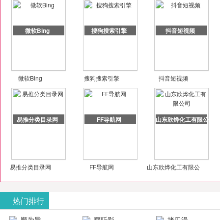
微软Bing
搜狗搜索引擎
抖音短视频
微软Bing
搜狗搜索引擎
抖音短视频
易推分类目录网
FF导航网
山东欣烨化工有限公司
易推分类目录网
FF导航网
山东欣烨化工有限公
司
热门排行
顺为导
哪吒影
拷贝漫