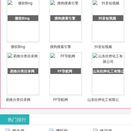
微软Bing
搜狗搜索引擎
抖音短视频
微软Bing
搜狗搜索引擎
抖音短视频
易推分类目录网
FF导航网
山东欣烨化工有限公司
易推分类目录网
FF导航网
山东欣烨化工有限公
司
热门排行
顺为导
哪吒影
拷贝漫