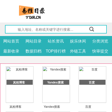
网站首页
网站目录
站长资讯
娱乐休闲
分类浏览
最新收录
数据归档
TOP排行榜
外链工具
快审提交
岚柏博客
Yandex搜索
百度
岚柏博客
Yandex搜索
百度