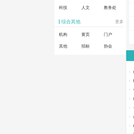
科技
人文
教务处
综合其他
更多
机构
黄页
门户
其他
招标
协会