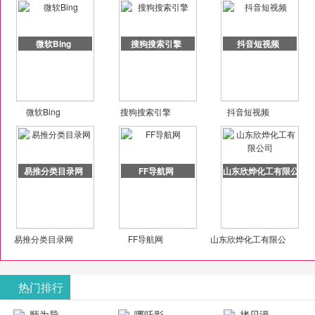
微软Bing
搜狗搜索引擎
抖音短视频
微软Bing
搜狗搜索引擎
抖音短视频
易推分类目录网
FF导航网
山东欣烨化工有限公司
易推分类目录网
FF导航网
山东欣烨化工有限公
司
热门排行
顺为导
哪吒影
拷贝漫