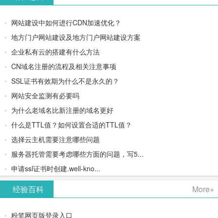
网站建设中如何进行CDN加速优化？
地方门户网站建设及地方门户网站建设方案
企业私有云的搭建有什么方法
CN域名注册的流程及相关注意事项
SSL证书有效期为什么不是永久的？
网站安全监测有必要吗
为什么老域名比新注册的域名更好
什么是TTL值？如何设置合适的TTL值？
选择云主机需要注意哪些问题
服务器托管需要考虑哪些方面的问题，写5...
申请ssl证书时创建.well-kno...
经验百科
More+
粉笔网页版登录入口