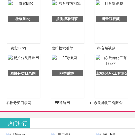
微软Bing
搜狗搜索引擎
抖音短视频
微软Bing
搜狗搜索引擎
抖音短视频
易推分类目录网
FF导航网
山东欣烨化工有限公司
易推分类目录网
FF导航网
山东欣烨化工有限公
司
热门排行
顺为导
哪吒影
拷贝漫