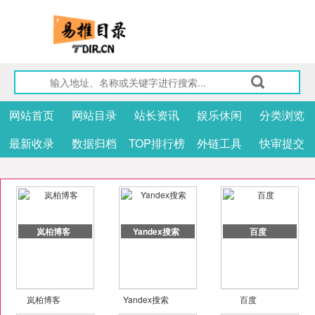
网站首页
网站目录
站长资讯
娱乐休闲
分类浏览
最新收录
数据归档
TOP排行榜
外链工具
快审提交
岚柏博客
Yandex搜索
百度
岚柏博客
Yandex搜索
百度