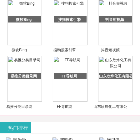
微软Bing
搜狗搜索引擎
抖音短视频
微软Bing
搜狗搜索引擎
抖音短视频
易推分类目录网
FF导航网
山东欣烨化工有限公司
易推分类目录网
FF导航网
山东欣烨化工有限公
司
热门排行
顺为导
哪吒影
拷贝漫