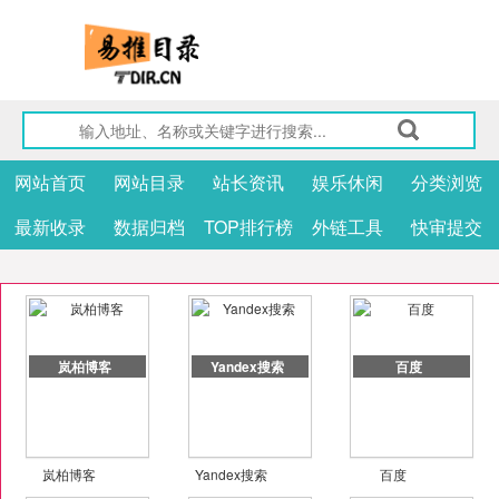
网站首页
网站目录
站长资讯
娱乐休闲
分类浏览
最新收录
数据归档
TOP排行榜
外链工具
快审提交
岚柏博客
Yandex搜索
百度
岚柏博客
Yandex搜索
百度