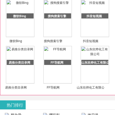
微软Bing
搜狗搜索引擎
抖音短视频
微软Bing
搜狗搜索引擎
抖音短视频
易推分类目录网
FF导航网
山东欣烨化工有限公司
易推分类目录网
FF导航网
山东欣烨化工有限公
司
热门排行
顺为导
哪吒影
拷贝漫