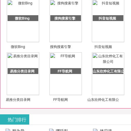
微软Bing
搜狗搜索引擎
抖音短视频
微软Bing
搜狗搜索引擎
抖音短视频
易推分类目录网
FF导航网
山东欣烨化工有限公司
易推分类目录网
FF导航网
山东欣烨化工有限公
司
热门排行
顺为导
哪吒影
拷贝漫