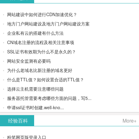
网站建设中如何进行CDN加速优化？
地方门户网站建设及地方门户网站建设方案
企业私有云的搭建有什么方法
CN域名注册的流程及相关注意事项
SSL证书有效期为什么不是永久的？
网站安全监测有必要吗
为什么老域名比新注册的域名更好
什么是TTL值？如何设置合适的TTL值？
选择云主机需要注意哪些问题
服务器托管需要考虑哪些方面的问题，写5...
申请ssl证书时创建.well-kno...
经验百科
More+
粉笔网页版登录入口