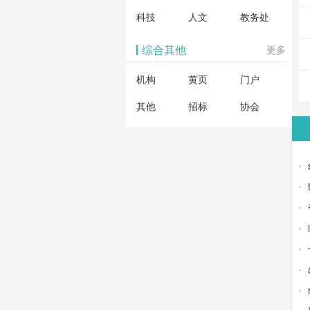
科技
人文
教务处
综合其他
更多
机构
黄页
门户
其他
招标
协会