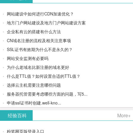
网站建设中如何进行CDN加速优化？
地方门户网站建设及地方门户网站建设方案
企业私有云的搭建有什么方法
CN域名注册的流程及相关注意事项
SSL证书有效期为什么不是永久的？
网站安全监测有必要吗
为什么老域名比新注册的域名更好
什么是TTL值？如何设置合适的TTL值？
选择云主机需要注意哪些问题
服务器托管需要考虑哪些方面的问题，写5...
申请ssl证书时创建.well-kno...
经验百科
More+
粉笔网页版登录入口