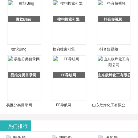
微软Bing
搜狗搜索引擎
抖音短视频
微软Bing
搜狗搜索引擎
抖音短视频
易推分类目录网
FF导航网
山东欣烨化工有限公司
易推分类目录网
FF导航网
山东欣烨化工有限公
司
热门排行
顺为导
哪吒影
拷贝漫