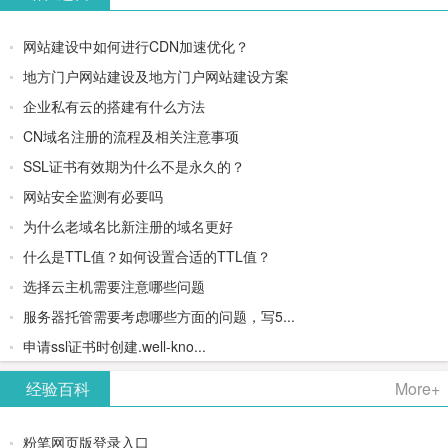
网站建设中如何进行CDN加速优化？
地方门户网站建设及地方门户网站建设方案
企业私有云的搭建有什么方法
CN域名注册的流程及相关注意事项
SSL证书有效期为什么不是永久的？
网站安全监测有必要吗
为什么老域名比新注册的域名更好
什么是TTL值？如何设置合适的TTL值？
选择云主机需要注意哪些问题
服务器托管需要考虑哪些方面的问题，写5...
申请ssl证书时创建.well-kno...
经验百科
More+
粉笔网页版登录入口