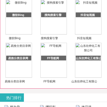
微软Bing
搜狗搜索引擎
抖音短视频
微软Bing
搜狗搜索引擎
抖音短视频
易推分类目录网
FF导航网
山东欣烨化工有限公司
易推分类目录网
FF导航网
山东欣烨化工有限公
司
热门排行
顺为导
哪吒影
拷贝漫