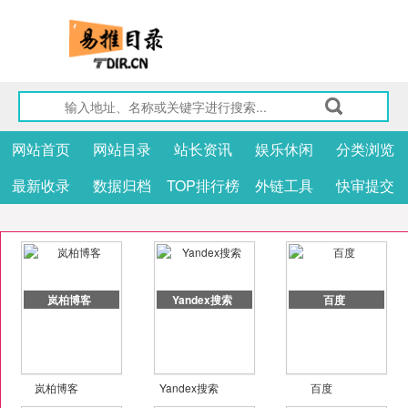
网站首页
网站目录
站长资讯
娱乐休闲
分类浏览
最新收录
数据归档
TOP排行榜
外链工具
快审提交
岚柏博客
Yandex搜索
百度
岚柏博客
Yandex搜索
百度