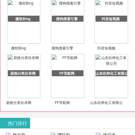
微软Bing
搜狗搜索引擎
抖音短视频
微软Bing
搜狗搜索引擎
抖音短视频
易推分类目录网
FF导航网
山东欣烨化工有限公司
易推分类目录网
FF导航网
山东欣烨化工有限公
司
热门排行
顺为导
哪吒影
拷贝漫