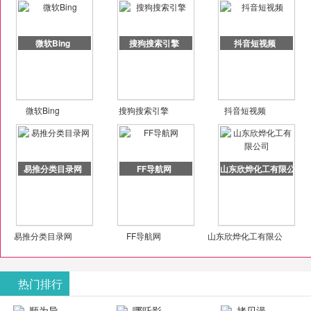
微软Bing
搜狗搜索引擎
抖音短视频
微软Bing
搜狗搜索引擎
抖音短视频
易推分类目录网
FF导航网
山东欣烨化工有限公司
易推分类目录网
FF导航网
山东欣烨化工有限公
司
热门排行
顺为导
哪吒影
拷贝漫