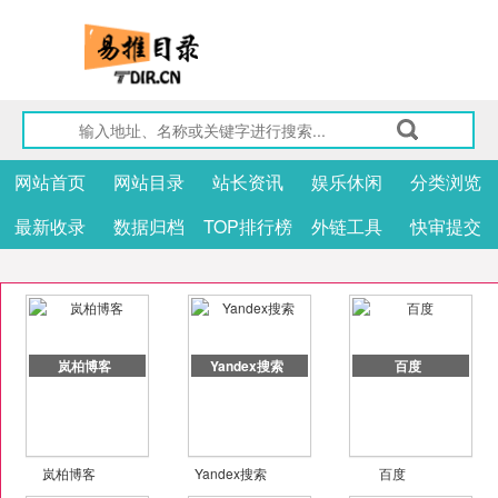
网站首页
网站目录
站长资讯
娱乐休闲
分类浏览
最新收录
数据归档
TOP排行榜
外链工具
快审提交
岚柏博客
Yandex搜索
百度
岚柏博客
Yandex搜索
百度