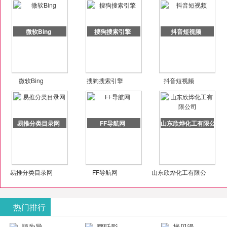
微软Bing
搜狗搜索引擎
抖音短视频
微软Bing
搜狗搜索引擎
抖音短视频
易推分类目录网
FF导航网
山东欣烨化工有限公司
易推分类目录网
FF导航网
山东欣烨化工有限公
司
热门排行
顺为导
哪吒影
拷贝漫