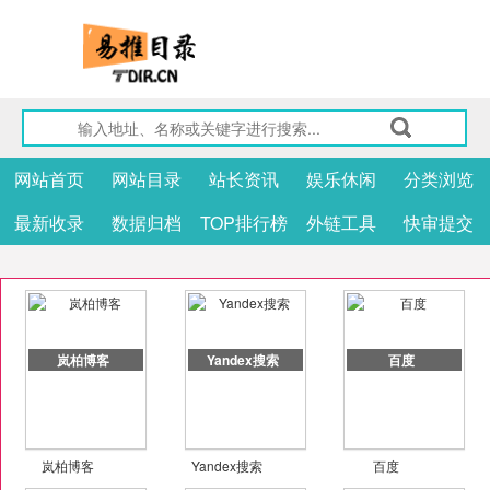
网站首页
网站目录
站长资讯
娱乐休闲
分类浏览
最新收录
数据归档
TOP排行榜
外链工具
快审提交
岚柏博客
Yandex搜索
百度
岚柏博客
Yandex搜索
百度