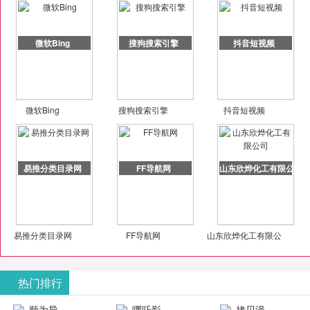
微软Bing
搜狗搜索引擎
抖音短视频
微软Bing
搜狗搜索引擎
抖音短视频
易推分类目录网
FF导航网
山东欣烨化工有限公司
易推分类目录网
FF导航网
山东欣烨化工有限公
司
热门排行
顺为导
哪吒影
拷贝漫