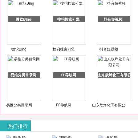
微软Bing
搜狗搜索引擎
抖音短视频
微软Bing
搜狗搜索引擎
抖音短视频
易推分类目录网
FF导航网
山东欣烨化工有限公司
易推分类目录网
FF导航网
山东欣烨化工有限公
司
热门排行
顺为导
哪吒影
拷贝漫