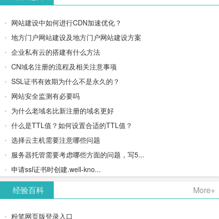
网站建设中如何进行CDN加速优化？
地方门户网站建设及地方门户网站建设方案
企业私有云的搭建有什么方法
CN域名注册的流程及相关注意事项
SSL证书有效期为什么不是永久的？
网站安全监测有必要吗
为什么老域名比新注册的域名更好
什么是TTL值？如何设置合适的TTL值？
选择云主机需要注意哪些问题
服务器托管需要考虑哪些方面的问题，写5...
申请ssl证书时创建.well-kno...
经验百科
More+
粉笔网页版登录入口