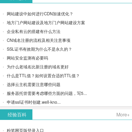
网站建设中如何进行CDN加速优化？
地方门户网站建设及地方门户网站建设方案
企业私有云的搭建有什么方法
CN域名注册的流程及相关注意事项
SSL证书有效期为什么不是永久的？
网站安全监测有必要吗
为什么老域名比新注册的域名更好
什么是TTL值？如何设置合适的TTL值？
选择云主机需要注意哪些问题
服务器托管需要考虑哪些方面的问题，写5...
申请ssl证书时创建.well-kno...
经验百科
More+
粉笔网页版登录入口