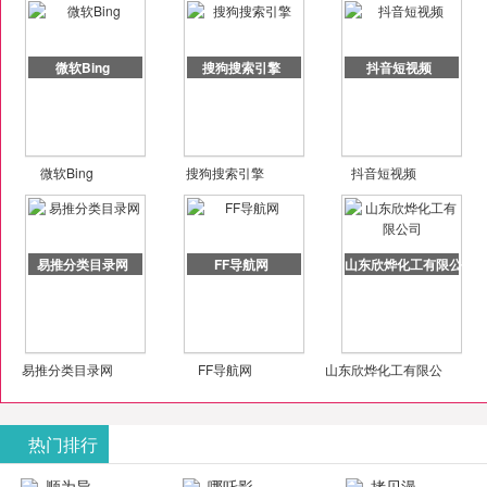
微软Bing
搜狗搜索引擎
抖音短视频
微软Bing
搜狗搜索引擎
抖音短视频
易推分类目录网
FF导航网
山东欣烨化工有限公司
易推分类目录网
FF导航网
山东欣烨化工有限公
司
热门排行
顺为导
哪吒影
拷贝漫