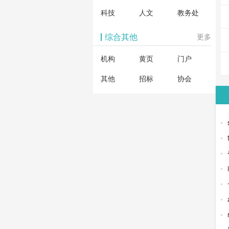
科技
人文
教务处
综合其他
更多
机构
黄页
门户
其他
招标
协会