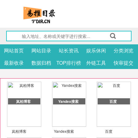
网站首页
网站目录
站长资讯
娱乐休闲
分类浏览
最新收录
数据归档
TOP排行榜
外链工具
快审提交
岚柏博客
Yandex搜索
百度
岚柏博客
Yandex搜索
百度