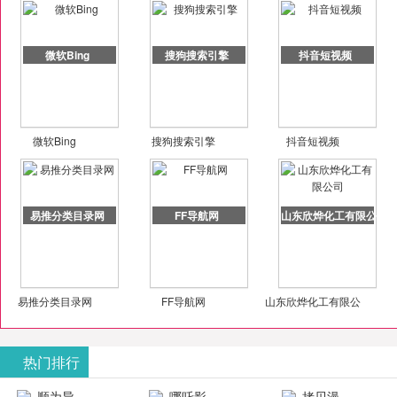
微软Bing
搜狗搜索引擎
抖音短视频
微软Bing
搜狗搜索引擎
抖音短视频
易推分类目录网
FF导航网
山东欣烨化工有限公司
易推分类目录网
FF导航网
山东欣烨化工有限公
司
热门排行
顺为导
哪吒影
拷贝漫