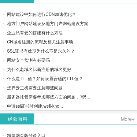
网站建设中如何进行CDN加速优化？
地方门户网站建设及地方门户网站建设方案
企业私有云的搭建有什么方法
CN域名注册的流程及相关注意事项
SSL证书有效期为什么不是永久的？
网站安全监测有必要吗
为什么老域名比新注册的域名更好
什么是TTL值？如何设置合适的TTL值？
选择云主机需要注意哪些问题
服务器托管需要考虑哪些方面的问题，写5...
申请ssl证书时创建.well-kno...
经验百科
More+
粉笔网页版登录入口