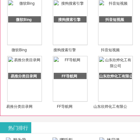
微软Bing
搜狗搜索引擎
抖音短视频
微软Bing
搜狗搜索引擎
抖音短视频
易推分类目录网
FF导航网
山东欣烨化工有限公司
易推分类目录网
FF导航网
山东欣烨化工有限公
司
热门排行
顺为导
哪吒影
拷贝漫